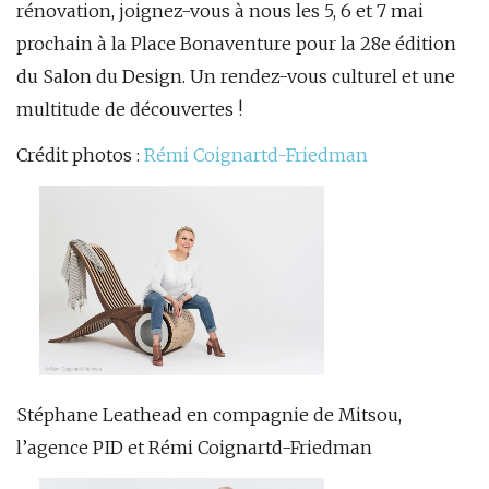
rénovation, joignez-vous à nous les 5, 6 et 7 mai
prochain à la Place Bonaventure pour la 28e édition
du Salon du Design. Un rendez-vous culturel et une
multitude de découvertes !
Crédit photos :
Rémi Coignartd-Friedman
Stéphane Leathead en compagnie de Mitsou,
l’agence PID et Rémi Coignartd-Friedman