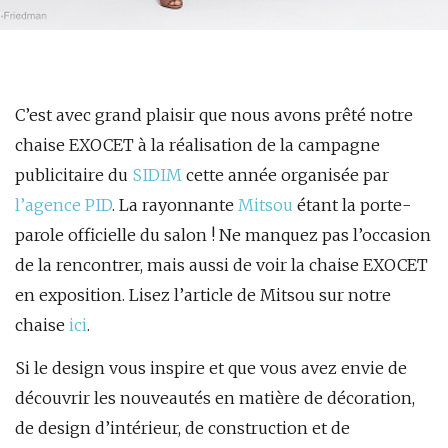
C’est avec grand plaisir que nous avons prêté notre
chaise EXOCET à la réalisation de la campagne
publicitaire du
SIDIM
cette année organisée par
l’agence PID
. La rayonnante
Mitsou
étant la porte-
parole officielle du salon ! Ne manquez pas l’occasion
de la rencontrer, mais aussi de voir la chaise EXOCET
en exposition. Lisez l’article de Mitsou sur notre
chaise
ici
.
Si le design vous inspire et que vous avez envie de
découvrir les nouveautés en matière de décoration,
de design d’intérieur, de construction et de